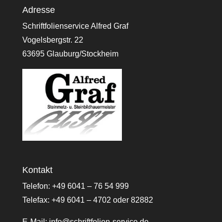
Adresse
Schriftfolienservice Alfred Graf
Vogelsbergstr. 22
63695 Glauburg/Stockheim
Kontakt
Telefon: +49 6041 – 76 54 999
Telefax: +49 6041 – 4702 oder 82882
E-Mail:
info@schriftfolien-service.de