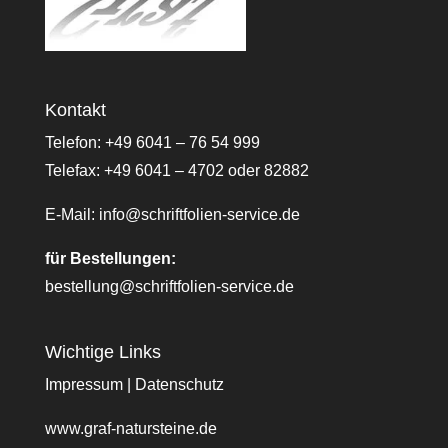
Kontakt
Telefon: +49 6041 – 76 54 999
Telefax: +49 6041 – 4702 oder 82882
E-Mail:
info@schriftfolien-service.de
für Bestellungen:
bestellung@schriftfolien-service.de
Wichtige Links
Impressum
|
Datenschutz
www.graf-natursteine.de