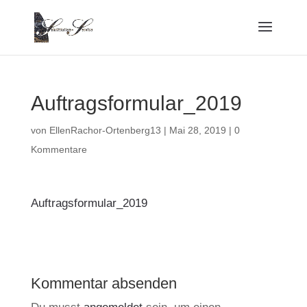
Auftragsformular_2019
von
EllenRachor-Ortenberg13
|
Mai 28, 2019
|
0
Kommentare
Auftragsformular_2019
Kommentar absenden