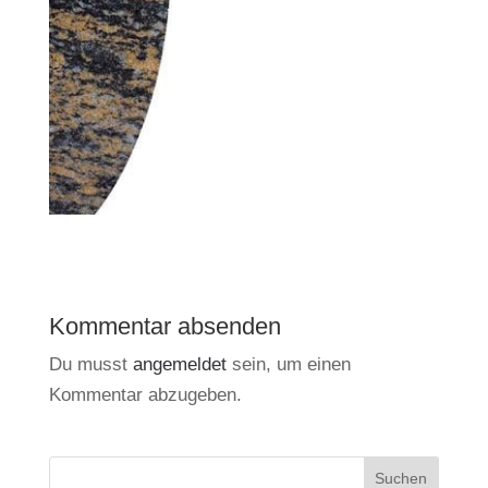
Kommentar absenden
Du musst
angemeldet
sein, um einen
Kommentar abzugeben.