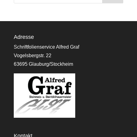
Adresse
Schriftfolienservice Alfred Graf
Vogelsbergstr. 22
63695 Glauburg/Stockheim
Kontakt